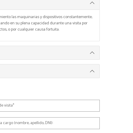
ento las maquinarias y dispositivos constantemente;
rando en su plena capacidad durante una visita por
os, o por cualquier causa fortuita.