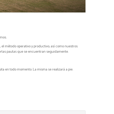
imos.
 el método operativo y productivo, así como nuestros
iertas pautas que se encuentran seguidamente.
sita en todo momento. La misma se realizará a pie.