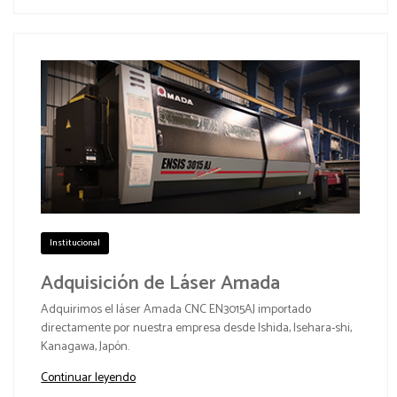
Institucional
Adquisición de Láser Amada
Adquirimos el láser Amada CNC EN3015AJ importado
directamente por nuestra empresa desde Ishida, Isehara-shi,
Kanagawa, Japón.
Continuar leyendo