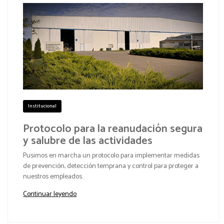
Institucional
Protocolo para la reanudación segura
y salubre de las actividades
Pusimos en marcha un protocolo para implementar medidas
de prevención, detección temprana y control para proteger a
nuestros empleados.
Continuar leyendo