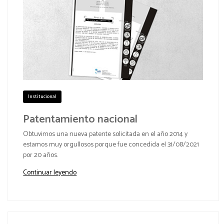
Institucional
Patentamiento nacional
Obtuvimos una nueva patente solicitada en el año 2014 y
estamos muy orgullosos porque fue concedida el 31/08/2021
por 20 años.
Continuar leyendo