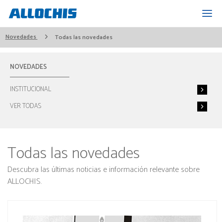
Novedades
Todas las novedades
NOVEDADES
INSTITUCIONAL
VER TODAS
Todas las novedades
Descubra las últimas noticias e información relevante sobre
ALLOCHIS.