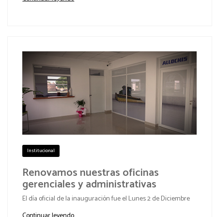
Institucional
Renovamos nuestras oficinas
gerenciales y administrativas
El día oficial de la inauguración fue el Lunes 2 de Diciembre
Continuar leyendo