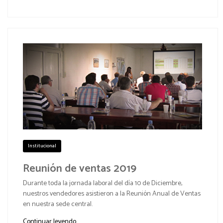
Institucional
Reunión de ventas 2019
Durante toda la jornada laboral del día 10 de Diciembre,
nuestros vendedores asistieron a la Reunión Anual de Ventas
en nuestra sede central.
Continuar leyendo