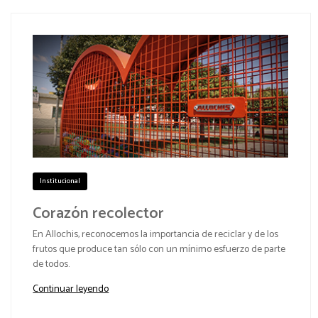
Institucional
Corazón recolector
En Allochis, reconocemos la importancia de reciclar y de los
frutos que produce tan sólo con un mínimo esfuerzo de parte
de todos.
Continuar leyendo