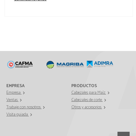
EMPRESA
PRODUCTOS
Empresa
Cabezales para Maíz
Ventas
Cabezales de corte
Trabaje con nosotros
Otros y accesorios
Visita guiada