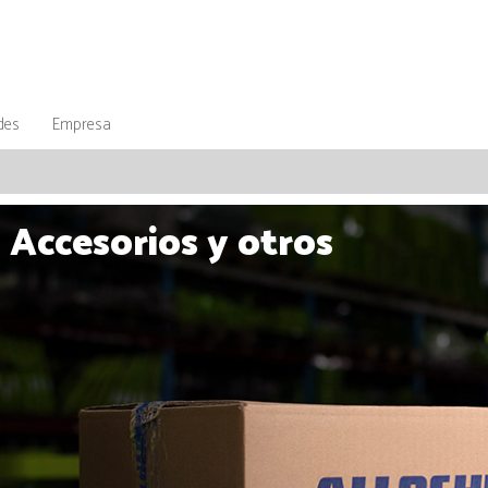
des
Empresa
Accesorios y otros