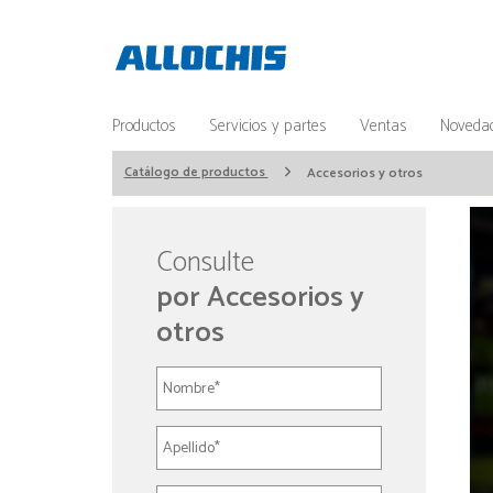
Productos
Servicios y partes
Ventas
Noveda
Catálogo de productos
Accesorios y otros
Consulte
por Accesorios y
otros